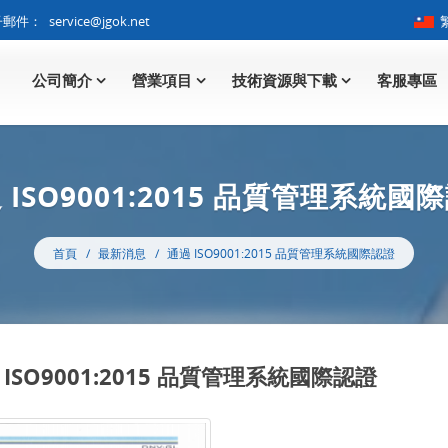
子郵件：
service@jgok.net
公司簡介
營業項目
技術資源與下載
客服專區
 ISO9001:2015 品質管理系統國
首頁
最新消息
通過 ISO9001:2015 品質管理系統國際認證
 ISO9001:2015 品質管理系統國際認證