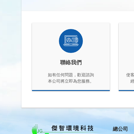
聯絡我們
如有任何問題，歡迎諮詢
使
本公司將立即為您服務。
總公司