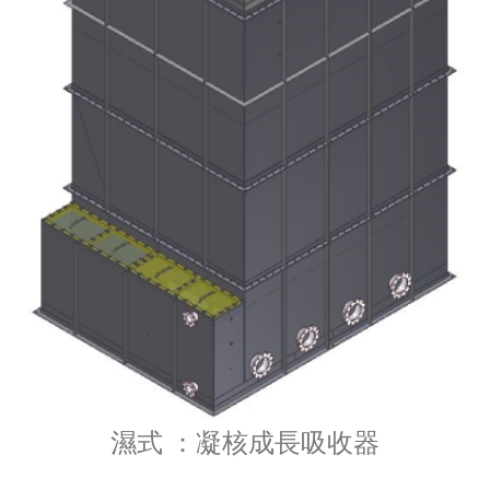
濕式 ：凝核成長吸收器