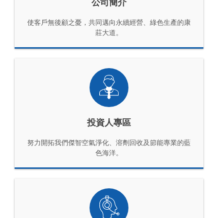
公司簡介
使客戶無後顧之憂，共同邁向永續經營、綠色生產的康
莊大道。
投資人專區
努力開拓我們傑智空氣淨化、溶劑回收及節能專業的藍
色海洋。