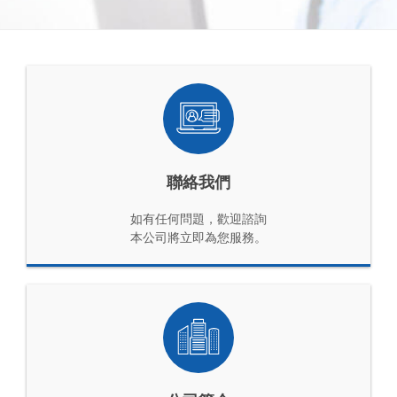
聯絡我們
如有任何問題，歡迎諮詢
本公司將立即為您服務。