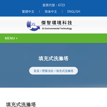
股票代號：6723
繁體中文
简体中文
ENGLISH
填充式洗滌塔
首頁
營業項目
填充式洗滌塔
填充式洗滌塔