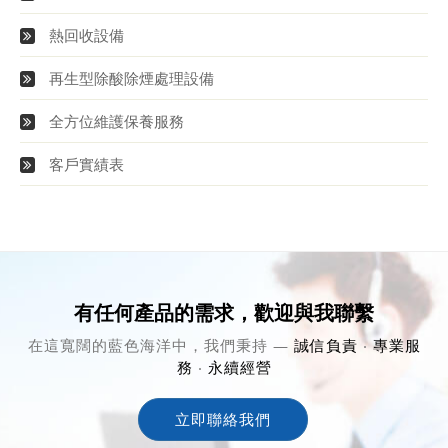
熱回收設備
再生型除酸除煙處理設備
全方位維護保養服務
客戶實績表
有任何產品的需求，歡迎與我聯繫
在這寬闊的藍色海洋中，我們秉持 —
誠信負責
‧
專業服
務
‧
永續經營
立即聯絡我們