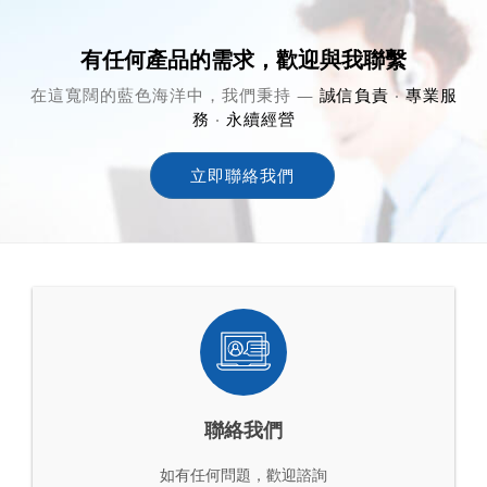
有任何產品的需求，歡迎與我聯繫
在這寬闊的藍色海洋中，我們秉持 —
誠信負責
‧
專業服
務
‧
永續經營
立即聯絡我們
聯絡我們
如有任何問題，歡迎諮詢