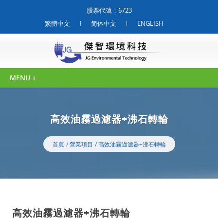
股票代號：6723
繁體中文
简体中文
ENGLISH
高效油霧過濾器+沸石轉輪
首頁
營業項目
高效油霧過濾器+沸石轉輪
高效油霧過濾器+沸石轉輪