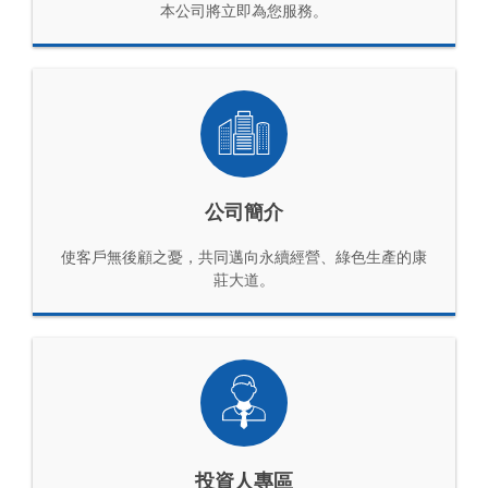
本公司將立即為您服務。
公司簡介
使客戶無後顧之憂，共同邁向永續經營、綠色生產的康
莊大道。
投資人專區