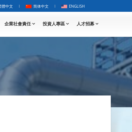
繁體中文
简体中文
ENGLISH
企業社會責任
投資人專區
人才招募