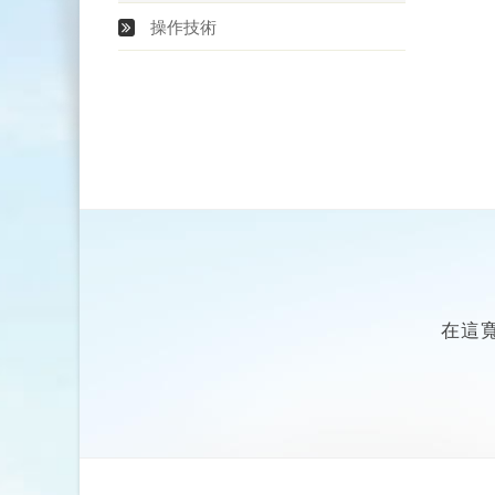
操作技術
在這